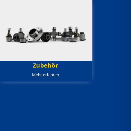
Zubehör
Mehr erfahren