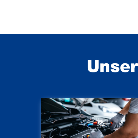
Unser