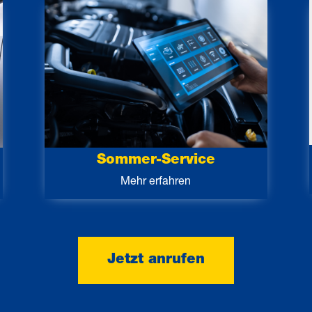
Sommer-Service
Mehr erfahren
Jetzt anrufen