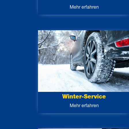
Mehr erfahren
Winter-Service
Mehr erfahren