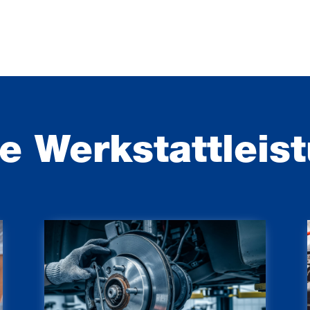
e Werkstattleis