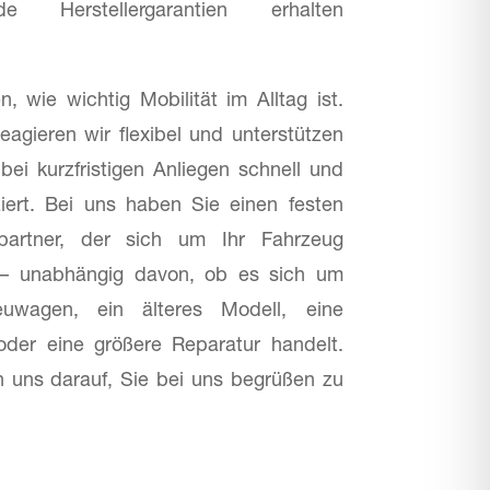
de Herstellergarantien erhalten
n, wie wichtig Mobilität im Alltag ist.
eagieren wir flexibel und unterstützen
bei kurzfristigen Anliegen schnell und
iert. Bei uns haben Sie einen festen
partner, der sich um Ihr Fahrzeug
– unabhängig davon, ob es sich um
uwagen, ein älteres Modell, eine
der eine größere Reparatur handelt.
n uns darauf, Sie bei uns begrüßen zu