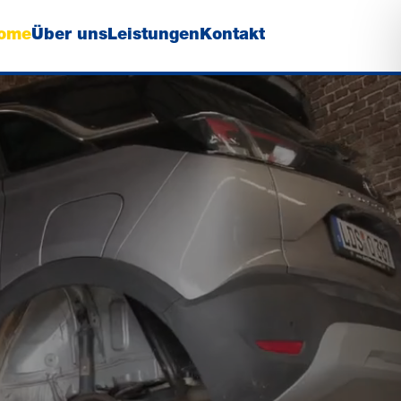
ome
Über uns
Leistungen
Kontakt