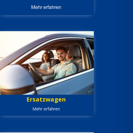
Mehr erfahren
Ersatzwagen
Mehr erfahren