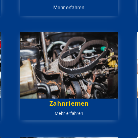
Mehr erfahren
Zahnriemen
Mehr erfahren