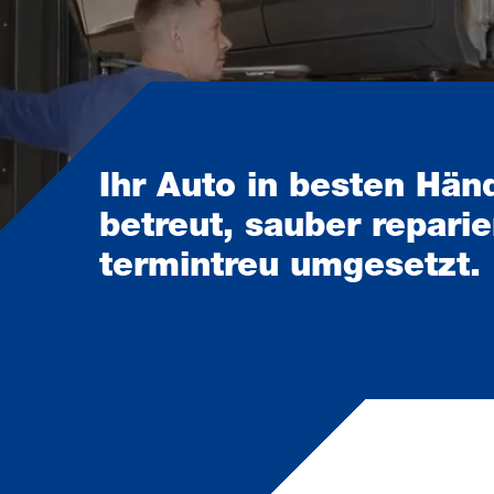
Ihr Auto in besten Hän
betreut, sauber reparie
termintreu umgesetzt.