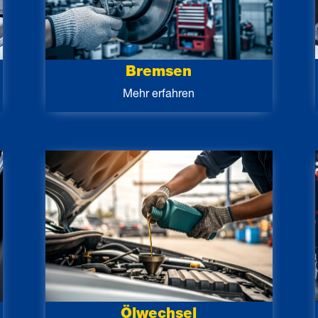
Bremsen
Mehr erfahren
Ölwechsel