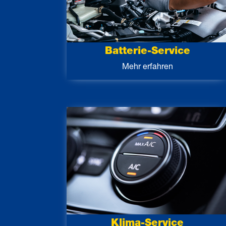
Batterie-Service
Mehr erfahren
Klima-Service