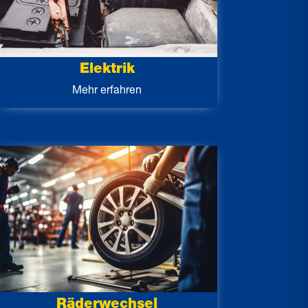
Elektrik
Mehr erfahren
Räderwechsel