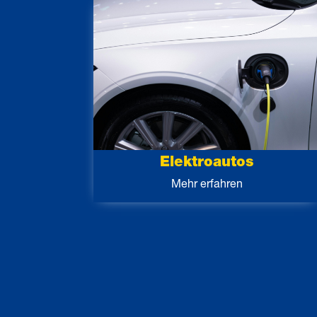
Elektroautos
Mehr erfahren