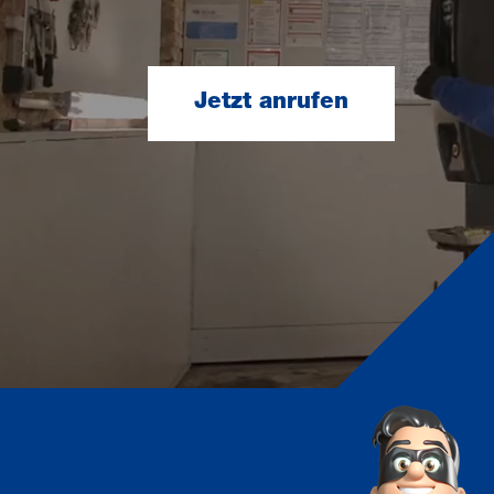
Jetzt anrufen